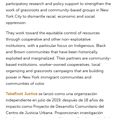
participatory research and policy support to strengthen the
work of grassroots and community-based groups in New
York City to dismantle racial, economic and social
oppression.
They work toward the equitable control of resources
through cooperative and other non-exploitative
institutions, with a particular focus on Indigenous, Black
and Brown communities that have been historically
exploited and marginalized. Their partners are community-
based institutions, worker-owned cooperatives, local
organizing and grassroots campaigns that are building
power in New York immigrant communities and
communities of color.
TakeRoot Justice
se lanzó como una organización
independiente en julio de 2019, después de 18 años de
impacto como Proyecto de Desarrollo Comunitario del
Centro de Justicia Urbana.
Proporcionan investigación