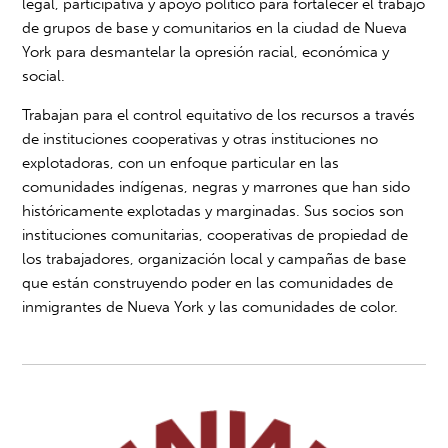
legal, participativa y apoyo político para fortalecer el trabajo
de grupos de base y comunitarios en la ciudad de Nueva
York para desmantelar la opresión racial, económica y
social.
Trabajan para el control equitativo de los recursos a través
de instituciones cooperativas y otras instituciones no
explotadoras, con un enfoque particular en las
comunidades indígenas, negras y marrones que han sido
históricamente explotadas y marginadas. Sus socios son
instituciones comunitarias, cooperativas de propiedad de
los trabajadores, organización local y campañas de base
que están construyendo poder en las comunidades de
inmigrantes de Nueva York y las comunidades de color.