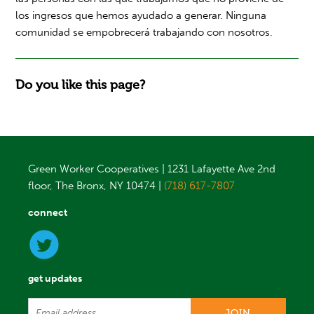
los ingresos que hemos ayudado a generar. Ninguna
comunidad se empobrecerá trabajando con nosotros.
Do you like this page?
Green Worker Cooperatives | 1231 Lafayette Ave 2nd
floor, The Bronx, NY 10474 |
(718) 617-7807
connect
get updates