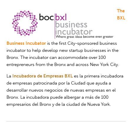
The
BXL
Business Incubator
is the first City-sponsored business
incubator to help develop new startup businesses in the
Bronx. The incubator can accommodate over 100
entrepreneurs from the Bronx and across New York City.
La
Incubadora de Empresas BXL
es la primera incubadora
de empresas patrocinada por la Ciudad que ayuda a
desarrollar nuevos negocios de nuevas empresas en el
Bronx. La incubadora puede albergar a más de 100
empresarios del Bronx y de la ciudad de Nueva York.