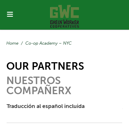
Home
/
Co-op Academy – NYC
OUR PARTNERS
NUESTROS
COMPAÑERX
Traducción al español incluida