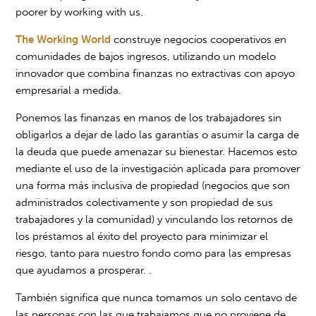
poorer by working with us.
The Working World
construye negocios cooperativos en
comunidades de bajos ingresos, utilizando un modelo
innovador que combina finanzas no extractivas con apoyo
empresarial a medida.
Ponemos las finanzas en manos de los trabajadores sin
obligarlos a dejar de lado las garantías o asumir la carga de
la deuda que puede amenazar su bienestar. Hacemos esto
mediante el uso de la investigación aplicada para promover
una forma más inclusiva de propiedad (negocios que son
administrados colectivamente y son propiedad de sus
trabajadores y la comunidad) y vinculando los retornos de
los préstamos al éxito del proyecto para minimizar el
riesgo, tanto para nuestro fondo como para las empresas
que ayudamos a prosperar. .
También significa que nunca tomamos un solo centavo de
las personas con las que trabajamos que no proviene de