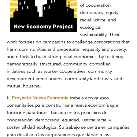
of cooperation,
democracy, equity,
racial justice, and
ecological
sustainability. Their
work focuses on campaigns to challenge corporations that
harm communities and perpetuate inequality and poverty;
and efforts to build strong local economies, by fostering
democratically-structured, community-controlled
initiatives such as worker cooperatives, community
development credit unions, community land trusts, and
mutual housing.
El
Proyecto Nueva Economía
trabaja con grupos
comunitarios para construir una nueva economía que
funcione para todos, basada en los principios de
cooperación, democracia, equidad, justicia racial y
sostenibilidad ecológica. Su trabajo se centra en campañas
para desafiar a las corporaciones que dañan a las