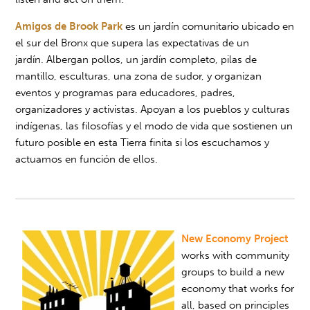
Amigos de Brook Park
es un jardín comunitario ubicado en
el sur del Bronx que supera las expectativas de un
jardín. Albergan pollos, un jardín completo, pilas de
mantillo, esculturas, una zona de sudor, y organizan
eventos y programas para educadores, padres,
organizadores y activistas. Apoyan a los pueblos y culturas
indígenas, las filosofías y el modo de vida que sostienen un
futuro posible en esta Tierra finita si los escuchamos y
actuamos en función de ellos.
New Economy Project
works with community
groups to build a new
economy that works for
all, based on principles