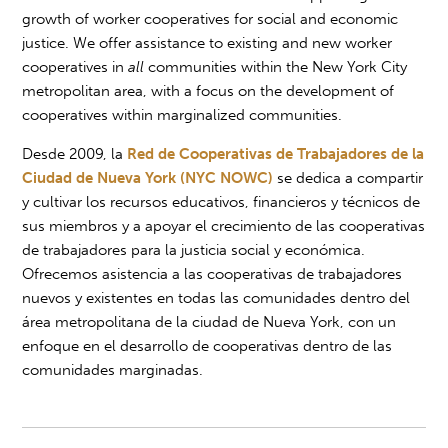
growth of worker cooperatives for social and economic
justice. We offer assistance to existing and new worker
cooperatives in
all
communities within the New York City
metropolitan area, with a focus on the development of
cooperatives within marginalized communities.
Desde 2009, la
Red de Cooperativas de Trabajadores de la
Ciudad de Nueva York (NYC NOWC)
se dedica a compartir
y cultivar los recursos educativos, financieros y técnicos de
sus miembros y a apoyar el crecimiento de las cooperativas
de trabajadores para la justicia social y económica.
Ofrecemos asistencia a las cooperativas de trabajadores
nuevos y existentes en todas las comunidades dentro del
área metropolitana de la ciudad de Nueva York, con un
enfoque en el desarrollo de cooperativas dentro de las
comunidades marginadas.