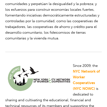
comunidades y perpetúan la desigualdad y la pobreza; y
los esfuerzos para construir economías locales fuertes,
fomentando iniciativas democráticamente estructuradas y
controladas por la comunidad, como las cooperativas de
trabajadores, las cooperativas de ahorro y crédito para el
desarrollo comunitario, los fideicomisos de tierras
comunitarias y la vivienda mutua.
Since 2009, the
NYC Network of
Worker
Cooperatives
(NYC NOWC)
is
dedicated to
sharing and cultivating the educational, financial and
technical resources of its members and supporting the