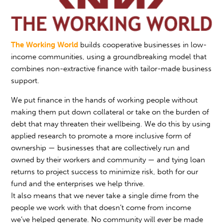
The Working World
builds cooperative businesses in low-
income communities, using a groundbreaking model that
combines non-extractive finance with tailor-made business
support.
We put finance in the hands of working people without
making them put down collateral or take on the burden of
debt that may threaten their wellbeing. We do this by using
applied research to promote a more inclusive form of
ownership — businesses that are collectively run and
owned by their workers and community — and tying loan
returns to project success to minimize risk, both for our
fund and the enterprises we help thrive.
It also means that we never take a single dime from the
people we work with that doesn’t come from income
we’ve helped generate. No community will
ever
be made