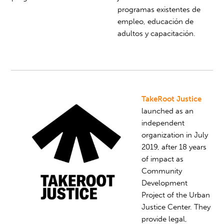
programas existentes de
empleo, educación de
adultos y capacitación.
TakeRoot Justice
launched as an
independent
organization in July
2019, after 18 years
of impact as
Community
Development
Project of the Urban
Justice Center. They
provide legal,