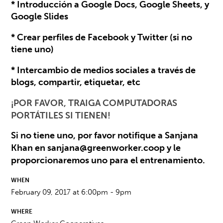
* Introducción a Google Docs, Google Sheets, y
Google Slides
* Crear perfiles de Facebook y Twitter (si no
tiene uno)
* Intercambio de medios sociales a través de
blogs, compartir, etiquetar, etc
¡POR FAVOR, TRAIGA COMPUTADORAS
PORTÁTILES SI TIENEN!
Si no tiene uno, por favor notifique a Sanjana
Khan en
sanjana@greenworker.coop
y le
proporcionaremos uno para el entrenamiento.
WHEN
February 09, 2017 at 6:00pm - 9pm
WHERE