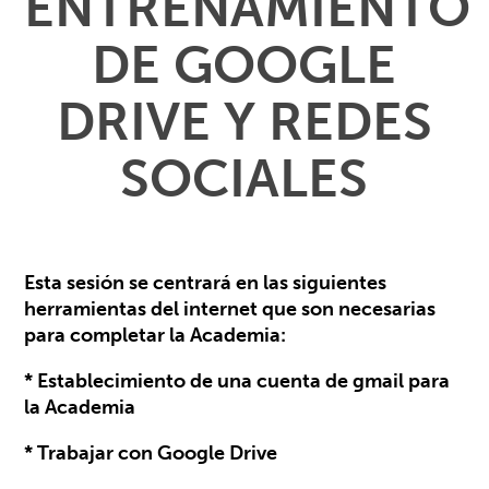
ENTRENAMIENTO
DE GOOGLE
DRIVE Y REDES
SOCIALES
Esta sesión se centrará en las siguientes
herramientas del internet que son necesarias
para completar la Academia:
* Establecimiento de una cuenta de gmail para
la Academia
* Trabajar con Google Drive