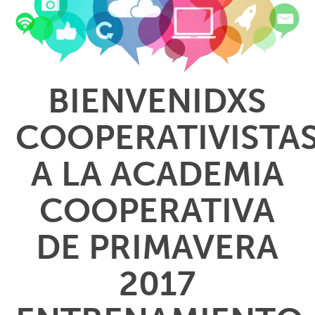
BIENVENIDXS
COOPERATIVISTA
A LA ACADEMIA
COOPERATIVA
DE PRIMAVERA
2017