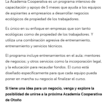
La Academia Cooperativa es un programa intensivo de
capacitación y apoyo de 5 meses que ayuda a los equipos
de aspirantes a empresarios a desarrollar negocios
ecológicos de propiedad de los trabajadores.
Es único en su enfoque en empresas que son tanto
ecológicas como de propiedad de los trabajadores. Y
utiliza una combinación agresiva de entrenamiento,
entrenamiento y servicios técnicos.
El programa incluye entrenamientos en el aula; mentores
de negocios; y otros servicios como la incorporación legal,
y la educación para recaudar fondos. El curso está
diseñado específicamente para que cada equipo pueda
poner en marcha su negocio al finalizar el curso.
Si tiene una idea para un negocio, venga y explore la
posibilidad de unirse a la próxima Academia Cooperativa
de Otoño