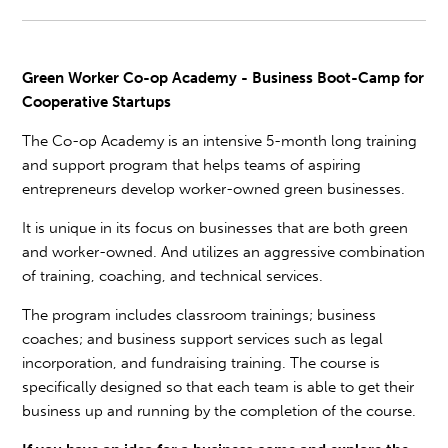
Green Worker Co-op Academy - Business Boot-Camp for
Cooperative Startups
The Co-op Academy is an intensive 5-month lon
g training
and support program that helps teams of aspiring
entrepreneurs develop worker-owned green businesses.
It is unique in its focus on businesses that are both green
and worker-owned. And utilizes an aggressive combination
of training, coaching, and technical services.
The program includes classroom trainings; business
coaches; and business support services such as legal
incorporation, and fundraising training. The course is
specifically designed so that each team is able to get their
business up and running by the completion of the course.